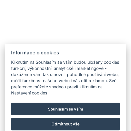
Informace o cookies
Kliknutím na Souhlasím se vším budou uloženy cookies
funkční, výkonnostní, analytické i marketingové -
dokážeme vám tak umožnit pohodlné používání webu,
měřit funkčnost našeho webu i vás cílit reklamou. Své
preference můžete snadno upravit kliknutím na
Nastavení cookies.
Souhlasím se vším
Odmítnout vše