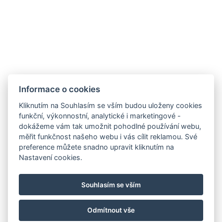
Informace o cookies
Kliknutím na Souhlasím se vším budou uloženy cookies
funkční, výkonnostní, analytické i marketingové -
dokážeme vám tak umožnit pohodlné používání webu,
měřit funkčnost našeho webu i vás cílit reklamou. Své
preference můžete snadno upravit kliknutím na
Nastavení cookies.
Souhlasím se vším
Odmítnout vše