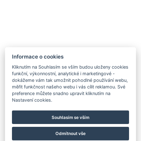
Informace o cookies
Kliknutím na Souhlasím se vším budou uloženy cookies
funkční, výkonnostní, analytické i marketingové -
dokážeme vám tak umožnit pohodlné používání webu,
měřit funkčnost našeho webu i vás cílit reklamou. Své
preference můžete snadno upravit kliknutím na
Nastavení cookies.
Souhlasím se vším
Odmítnout vše